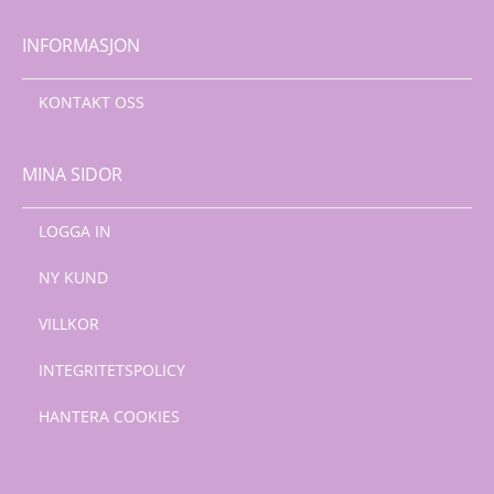
INFORMASJON
KONTAKT OSS
MINA SIDOR
LOGGA IN
NY KUND
VILLKOR
INTEGRITETSPOLICY
HANTERA COOKIES