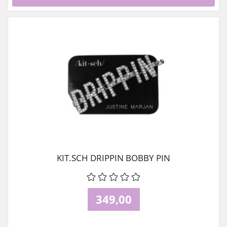
KIT.SCH DRIPPIN BOBBY PIN
349,00