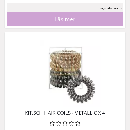
Lagerstatus: 5
Läs mer
KIT.SCH HAIR COILS - METALLIC X 4