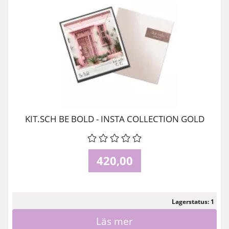
KIT.SCH BE BOLD - INSTA COLLECTION GOLD
420,00
Lagerstatus: 1
Läs mer