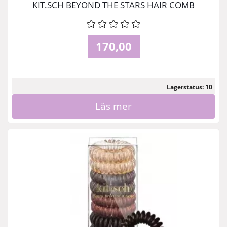
KIT.SCH BEYOND THE STARS HAIR COMB
170,00
Lagerstatus: 10
Läs mer