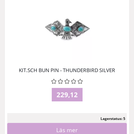
KIT.SCH BUN PIN - THUNDERBIRD SILVER
229,12
Lagerstatus: 5
Läs mer