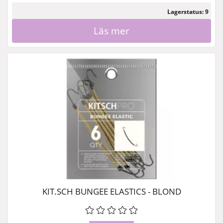
Lagerstatus: 9
Läs mer
KIT.SCH BUNGEE ELASTICS - BLOND