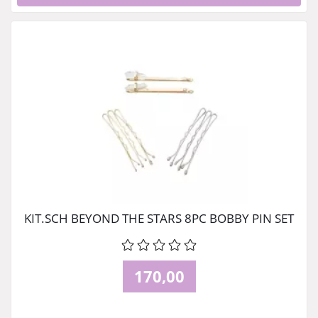
KIT.SCH BEYOND THE STARS 8PC BOBBY PIN SET
170,00