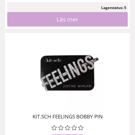
Lagerstatus: 5
Läs mer
KIT.SCH FEELINGS BOBBY PIN