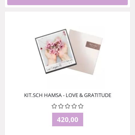
KIT.SCH HAMSA - LOVE & GRATITUDE
420,00