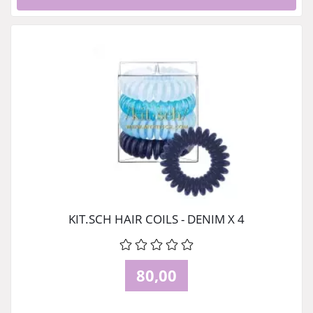
KIT.SCH HAIR COILS - DENIM X 4
80,00