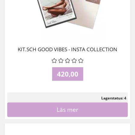
KIT.SCH GOOD VIBES - INSTA COLLECTION
420,00
Lagerstatus: 4
Läs mer