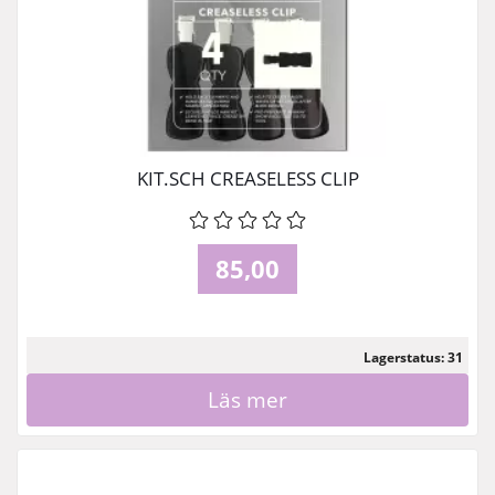
KIT.SCH CREASELESS CLIP
85,00
Lagerstatus: 31
Läs mer