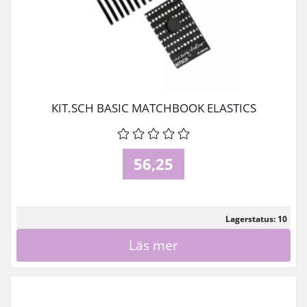
KIT.SCH BASIC MATCHBOOK ELASTICS
56,25
Lagerstatus: 10
Läs mer