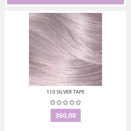
110 SILVER TAPE
360,00