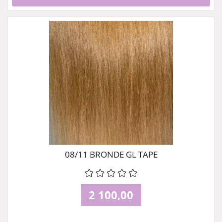
08/11 BRONDE GL TAPE
2 100,00