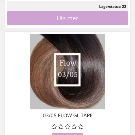
Lagerstatus: 22
Läs mer
03/05 FLOW GL TAPE