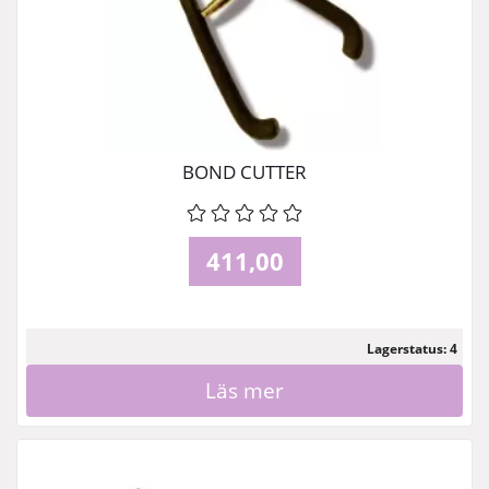
BOND CUTTER
411,00
Lagerstatus: 4
Läs mer