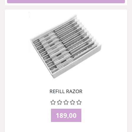
REFILL RAZOR
189,00