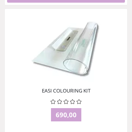
EASI COLOURING KIT
690,00