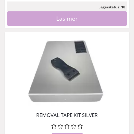
Lagerstatus: 10
Läs mer
REMOVAL TAPE KIT SILVER