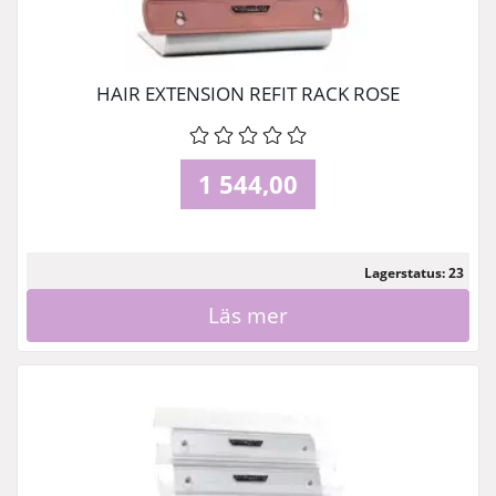
HAIR EXTENSION REFIT RACK ROSE
1 544,00
Lagerstatus: 23
Läs mer