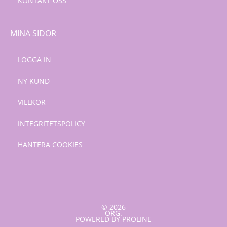
KONTAKT OSS
MINA SIDOR
LOGGA IN
NY KUND
VILLKOR
INTEGRITETSPOLICY
HANTERA COOKIES
© 2026
ORG.
POWERED BY PROLINE