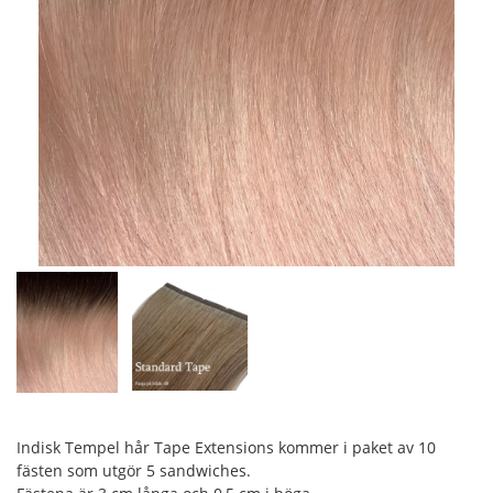
Indisk Tempel hår Tape Extensions kommer i paket av 10
fästen som utgör 5 sandwiches.