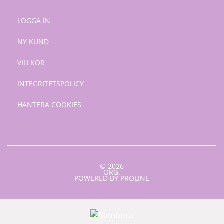
LOGGA IN
NY KUND
VILLKOR
INTEGRITETSPOLICY
HANTERA COOKIES
© 2026
ORG.
POWERED BY PROLINE