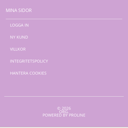
MINA SIDOR
LOGGA IN
NY KUND
VILLKOR
INTEGRITETSPOLICY
HANTERA COOKIES
© 2026
ORG.
POWERED BY PROLINE