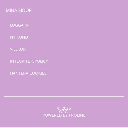
MINA SIDOR
LOGGA IN
NY KUND
VILLKOR
INTEGRITETSPOLICY
HANTERA COOKIES
© 2026
ORG.
POWERED BY PROLINE