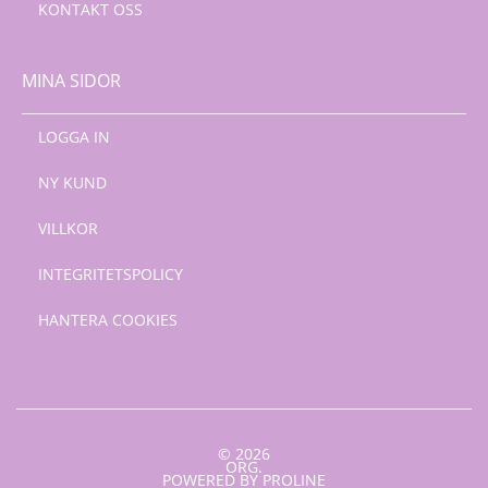
KONTAKT OSS
MINA SIDOR
LOGGA IN
NY KUND
VILLKOR
INTEGRITETSPOLICY
HANTERA COOKIES
© 2026
ORG.
POWERED BY PROLINE