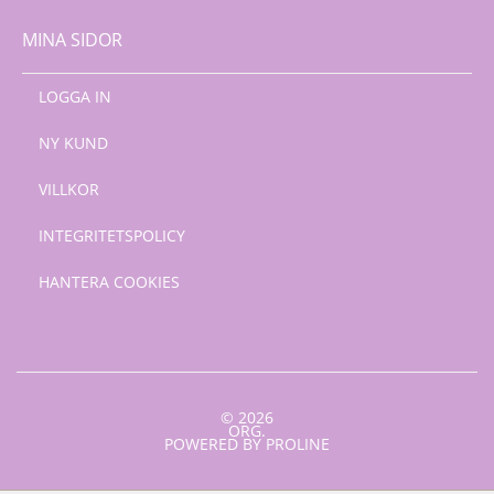
MINA SIDOR
LOGGA IN
NY KUND
VILLKOR
INTEGRITETSPOLICY
HANTERA COOKIES
© 2026
ORG.
POWERED BY PROLINE