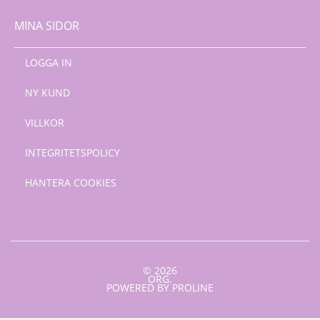
MINA SIDOR
LOGGA IN
NY KUND
VILLKOR
INTEGRITETSPOLICY
HANTERA COOKIES
© 2026
ORG.
POWERED BY PROLINE