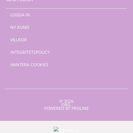
LOGGA IN
NY KUND
VILLKOR
INTEGRITETSPOLICY
HANTERA COOKIES
© 2026
ORG.
POWERED BY PROLINE