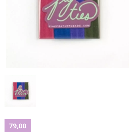
79,00