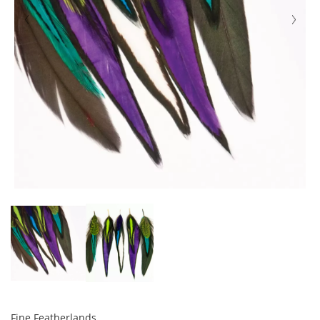
Fine Featherlands