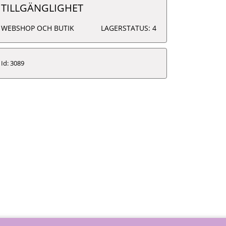
TILLGÄNGLIGHET
WEBSHOP OCH BUTIK
LAGERSTATUS: 4
Id: 3089