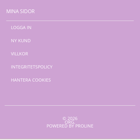
MINA SIDOR
LOGGA IN
NY KUND
VILLKOR
INTEGRITETSPOLICY
HANTERA COOKIES
© 2026
ORG.
POWERED BY PROLINE