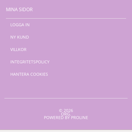
MINA SIDOR
LOGGA IN
NY KUND
VILLKOR
INTEGRITETSPOLICY
HANTERA COOKIES
© 2026
ORG.
POWERED BY PROLINE