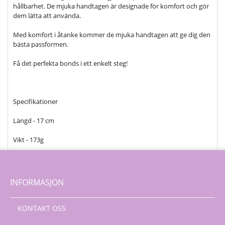
hållbarhet. De mjuka handtagen är designade för komfort och gör
dem lätta att använda.
Med komfort i åtanke kommer de mjuka handtagen att ge dig den
bästa passformen.
Få det perfekta bonds i ett enkelt steg!
Specifikationer
Längd - 17 cm
Vikt - 173g
INFORMASJON
KONTAKT OSS