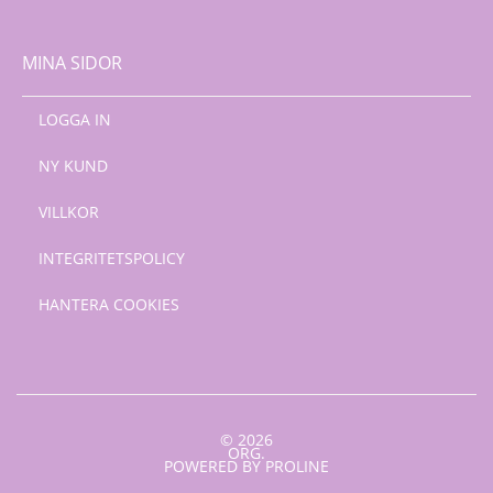
MINA SIDOR
LOGGA IN
NY KUND
VILLKOR
INTEGRITETSPOLICY
HANTERA COOKIES
© 2026
ORG.
POWERED BY PROLINE