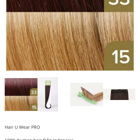
Hair U Wear PRO