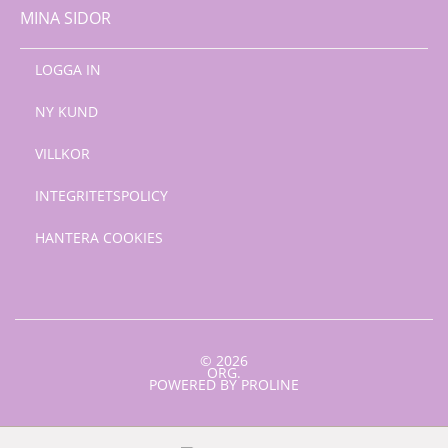
MINA SIDOR
LOGGA IN
NY KUND
VILLKOR
INTEGRITETSPOLICY
HANTERA COOKIES
© 2026
ORG.
POWERED BY PROLINE